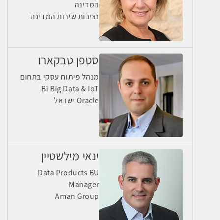
המדינה
נציבות שירות המדינה
סטפן טבקארו
מנהל פיתוח עסקי בתחום
Bi Big Data & IoT
Oracle ישראל
ינאי מילשטיין
Data Products BU
Manager
Aman Group