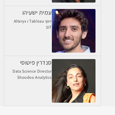
עמית ישעיהו
יועץ Tableau ו Alteryx
SIT
סנדרין פיטוסי
Data Science Director
Shoodoo Analytics