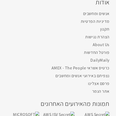
אודות
אנשים ומחשבים
מדיניות הפרטיות
תקנון
הצהרת נגישות
About Us
פורטל החדשות
DailyMaily
כרטיס אשראי AMEX - The People
נצפיתם באירועי אנשים ומחשבים
פרסם אצלינו
אתר הנמר
תמונות מהאירועים האחרונים