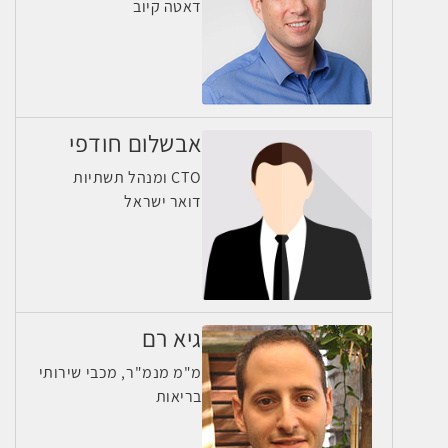
דאטה קיוב
אבשלום חודפי
CTO ומנהל תשתיות
דואר ישראל
גיא רם
מ"מ מנמ"ר, מכבי שירותי
בריאות