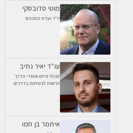
מוטי סדובסקי
יו"ר ועדת התכנים
עו"ד יאיר נתיב
מנהל מיזם שומרי הדרך
הרשות לבטיחות בדרכים
איתמר בן חמו