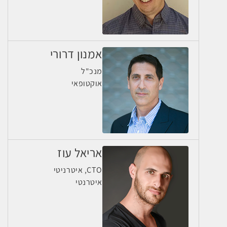
אמנון דרורי
מנכ"ל
אוקטופאי
אריאל עוז
CTO, איטרניטי
איטרנטי