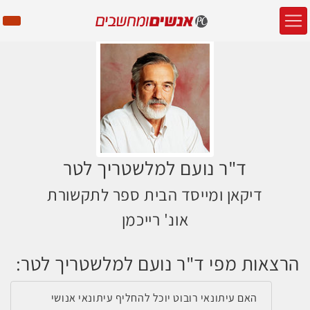
ד"ר נועם למלשטריך לטר
דיקאן ומייסד הבית ספר לתקשורת
אונ' רייכמן
הרצאות מפי ד"ר נועם למלשטריך לטר:
האם עיתונאי רובוט יוכל להחליף עיתונאי אנושי