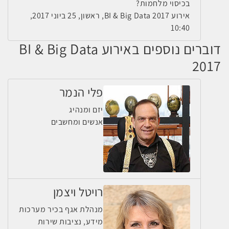
בכיסוי מלחמות?
אירוע BI & Big Data 2017, ראשון, 25 ביוני 2017,
10:40
דוברים נוספים באירוע BI & Big Data
2017
פלי הנמר
יזם ומנהיג
אנשים ומחשבים
רויטל ויצמן
מנהלת אגף בכיר מערכות
מידע, נציבות שירות