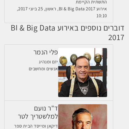
התשתית הקיימת
אירוע BI & Big Data 2017, ראשון, 25 ביוני 2017,
10:10
דוברים נוספים באירוע BI & Big Data
2017
פלי הנמר
יזם ומנהיג
אנשים ומחשבים
ד"ר נועם
למלשטריך לטר
דיקאן ומייסד הבית ספר