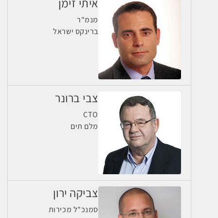
איתי זימן
מנמ"ר
ברינקס ישראל
צבי ברונר
CTO
מלם תים
צביקה ירון
סמנכ"ל מכירות