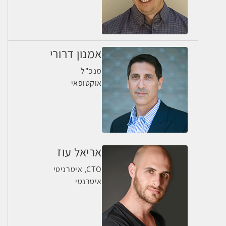
אמנון דרורי
מנכ"ל
אוקטופאי
אריאל עוז
CTO, איטרניטי
איטרנטי