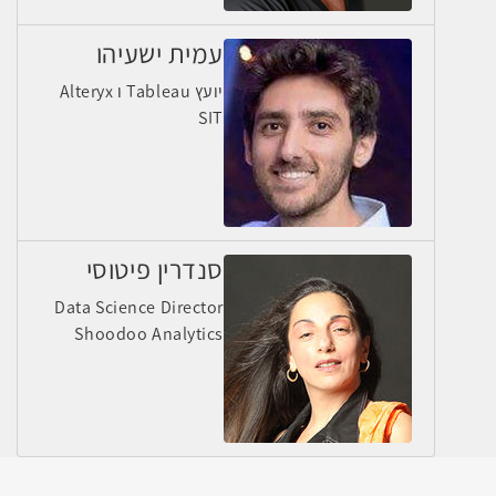
עמית ישעיהו
יועץ Tableau ו Alteryx
SIT
סנדרין פיטוסי
Data Science Director
Shoodoo Analytics