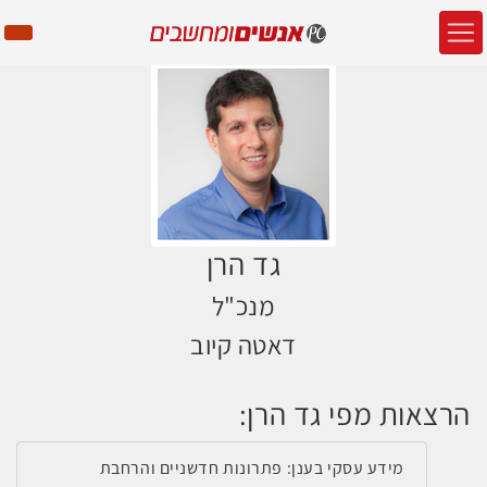
גד הרן
מנכ"ל
דאטה קיוב
הרצאות מפי גד הרן:
מידע עסקי בענן: פתרונות חדשניים והרחבת