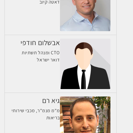
דאטה קיוב
אבשלום חודפי
CTO ומנהל תשתיות
דואר ישראל
גיא רם
מ"מ מנמ"ר, מכבי שירותי
בריאות