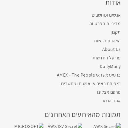
אודות
אנשים ומחשבים
מדיניות הפרטיות
תקנון
הצהרת נגישות
About Us
פורטל החדשות
DailyMaily
כרטיס אשראי AMEX - The People
נצפיתם באירועי אנשים ומחשבים
פרסם אצלינו
אתר הנמר
תמונות מהאירועים האחרונים