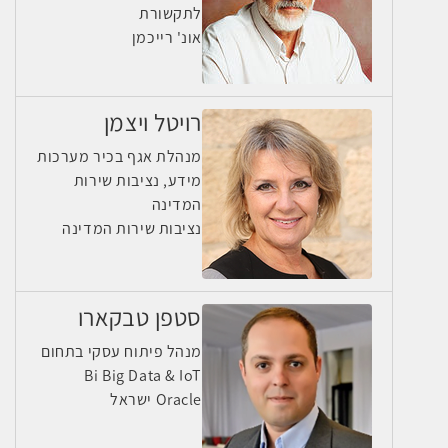
לתקשורת
אונ' רייכמן
רויטל ויצמן
מנהלת אגף בכיר מערכות
מידע, נציבות שירות
המדינה
נציבות שירות המדינה
סטפן טבקארו
מנהל פיתוח עסקי בתחום
Bi Big Data & IoT
Oracle ישראל