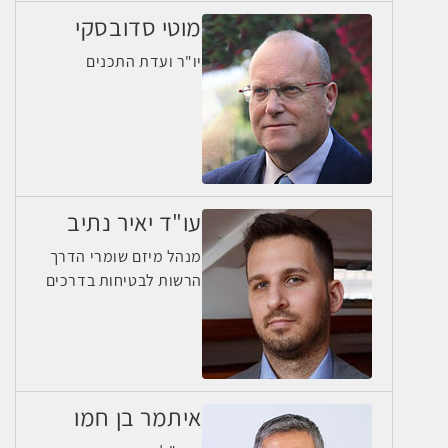
מוטי סדובסקי
יו"ר ועדת התכנים
עו"ד יאיר נתיב
מנהל מיזם שומרי הדרך
הרשות לבטיחות בדרכים
איתמר בן חמו