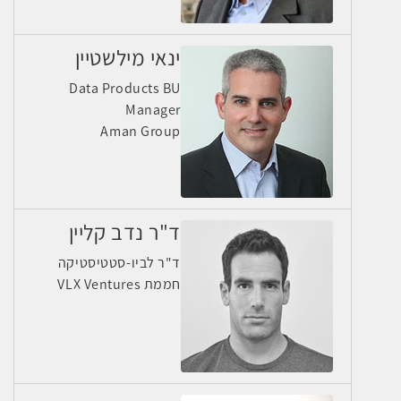
ינאי מילשטיין
Data Products BU
Manager
Aman Group
ד"ר נדב קליין
ד"ר לביו-סטטיסטיקה
חממת VLX Ventures