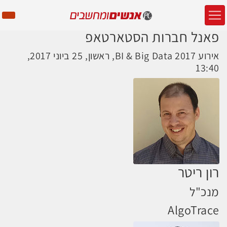
פאנל חברות הסטארטאפ
אירוע BI & Big Data 2017, ראשון, 25 ביוני 2017,
13:40
רון ריטר
מנכ"ל
AlgoTrace