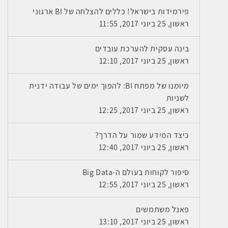
פירמידות בישראל! כללים להצלחה של BI ארגוני
ראשון, 25 ביוני 2017, 11:55
בינה עסקית להערכת עובדים
ראשון, 25 ביוני 2017, 12:10
מיומנו של מפתח BI: להפוך ימים של עבודה ידנית
לשניות
ראשון, 25 ביוני 2017, 12:25
כיצד המידע שמור על הדרך?
ראשון, 25 ביוני 2017, 12:40
סיפור לקוחות בעולם ה-Big Data
ראשון, 25 ביוני 2017, 12:55
פאנל משתמשים
ראשון, 25 ביוני 2017, 13:10