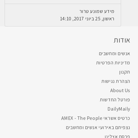
מידע שמונע טרור
ראשון, 25 ביוני 2017, 14:10
אודות
אנשים ומחשבים
מדיניות הפרטיות
תקנון
הצהרת נגישות
About Us
פורטל החדשות
DailyMaily
כרטיס אשראי AMEX - The People
נצפיתם באירועי אנשים ומחשבים
פרסם אצלינו