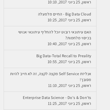
ראשון, 25 ביוני 2017, 10:10
Big Data Cloud - החיים מלמעלה
ראשון, 25 ביוני 2017, 10:25
האם עיתונאי רובוט יוכל להחליף עיתונאי אנושי
בכיסוי מלחמות?
ראשון, 25 ביוני 2017, 10:40
Big Data-Total Recall to Preality
ראשון, 25 ביוני 2017, 10:55
אנליזת Self Service מקצה לקצה, זה לא חייב להיות
מסובך!
ראשון, 25 ביוני 2017, 11:10
Enterprise Data Science - Do's & Don'ts
ראשון, 25 ביוני 2017, 11:25