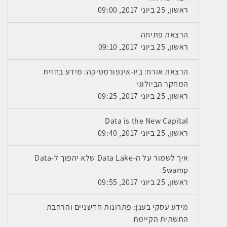
ראשון, 25 ביוני 2017, 09:00
הרצאת פתיחה
ראשון, 25 ביוני 2017, 09:10
הרצאת אורח: ביו-אינפורמטיקה: מידע בחזית
המחקר הביולוגי
ראשון, 25 ביוני 2017, 09:25
Data is the New Capital
ראשון, 25 ביוני 2017, 09:40
איך לשמור על ה-Data Lake שלא יהפוך ל-Data
Swamp
ראשון, 25 ביוני 2017, 09:55
מידע עסקי בענן: פתרונות חדשניים והרחבת
התשתית הקיימת