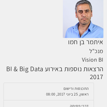
איתמר בן חמו
מנכ"ל
Vision BI
הרצאות נוספות באירוע BI & Big Data
2017
התכנסות ורישום
ראשון, 25 ביוני 2017, 08:00
דברי פתיחה